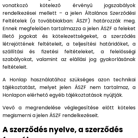
vonatkozó kötelező érvényű jogszabályok
rendelkezései mellett – a jelen Általános Szerződési
Feltételek (a továbbiakban: ÁSZF) határozzák meg.
Ennek megfelelően tartalmazza a jelen ÁSZF a feleket
illető jogokat és kötelezettségeket, a szerződés
létrejöttének feltételeit, a teljesítési határidőket, a
szállítási és fizetési feltételeket, a felelősségi
szabályokat, valamint az elállási jog gyakorlásának
feltételeit.
A Honlap használatához szükséges azon technikai
tájékoztatást, melyet jelen ÁSZF nem tartalmaz, a
Honlapon elérhető egyéb tájékoztatások nyújtják.
Vevő a megrendelése véglegesítése előtt köteles
megismerni a jelen ÁSZF rendelkezéseit.
A szerződés nyelve, a szerződés