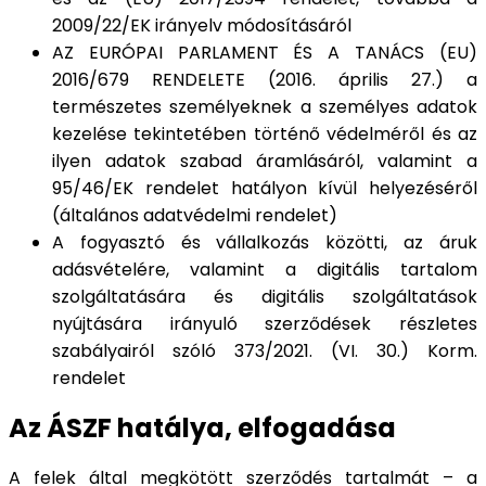
2009/22/EK irányelv módosításáról
AZ EURÓPAI PARLAMENT ÉS A TANÁCS (EU)
2016/679 RENDELETE (2016. április 27.) a
természetes személyeknek a személyes adatok
kezelése tekintetében történő védelméről és az
ilyen adatok szabad áramlásáról, valamint a
95/46/EK rendelet hatályon kívül helyezéséről
(általános adatvédelmi rendelet)
A fogyasztó és vállalkozás közötti, az áruk
adásvételére, valamint a digitális tartalom
szolgáltatására és digitális szolgáltatások
nyújtására irányuló szerződések részletes
szabályairól szóló 373/2021. (VI. 30.) Korm.
rendelet
Az ÁSZF hatálya, elfogadása
A felek által megkötött szerződés tartalmát – a